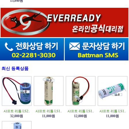
15,840원
최신 등록상품
샤프트 리튬 LS2..
샤프트 리튬 LS1..
샤프트 리튬 LS1..
샤프트 리튬 LS1..
32,000원
11,000원
12,000원
11,000원