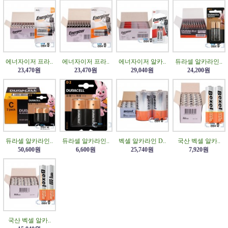
에너자이저 프라..
에너자이저 프라..
에너자이저 알카..
듀라셀 알카라인..
23,470원
23,470원
29,040원
24,200원
듀라셀 알카라인..
듀라셀 알카라인..
벡셀 알카라인 D..
국산 벡셀 알카..
50,600원
6,600원
25,740원
7,920원
국산 벡셀 알카..