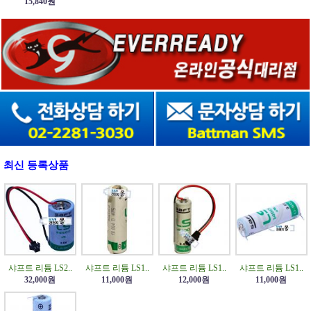
15,840원
최신 등록상품
샤프트 리튬 LS2..
샤프트 리튬 LS1..
샤프트 리튬 LS1..
샤프트 리튬 LS1..
32,000원
11,000원
12,000원
11,000원