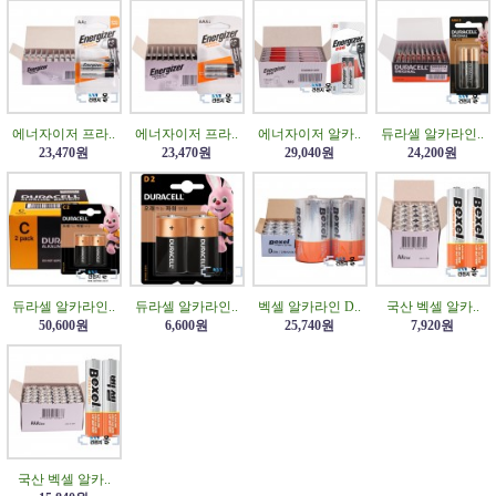
에너자이저 프라..
에너자이저 프라..
에너자이저 알카..
듀라셀 알카라인..
23,470원
23,470원
29,040원
24,200원
듀라셀 알카라인..
듀라셀 알카라인..
벡셀 알카라인 D..
국산 벡셀 알카..
50,600원
6,600원
25,740원
7,920원
국산 벡셀 알카..