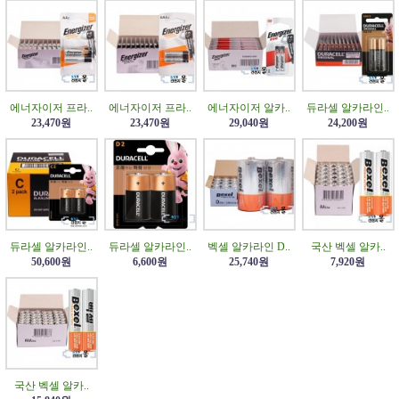
에너자이저 프라..
에너자이저 프라..
에너자이저 알카..
듀라셀 알카라인..
23,470원
23,470원
29,040원
24,200원
듀라셀 알카라인..
듀라셀 알카라인..
벡셀 알카라인 D..
국산 벡셀 알카..
50,600원
6,600원
25,740원
7,920원
국산 벡셀 알카..