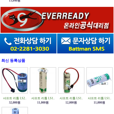
15,840원
최신 등록상품
샤프트 리튬 LS2..
샤프트 리튬 LS1..
샤프트 리튬 LS1..
샤프트 리튬 LS1..
32,000원
11,000원
12,000원
11,000원