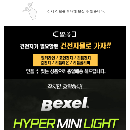
상세 정보를 확대해 보실 수 있습니다.