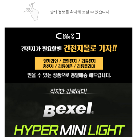
상세 정보를 확대해 보실 수 있습니다.