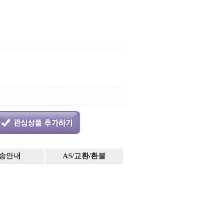
송안내
AS/교환/환불