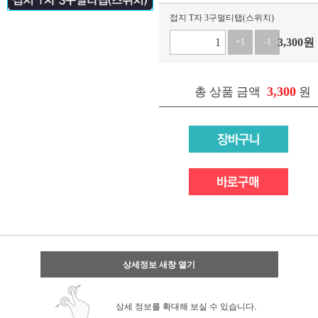
접지 T자 3구멀티탭(스위치)
3,300
원
+1
-1
3,300
총 상품 금액
원
상세정보 새창 열기
상세 정보를 확대해 보실 수 있습니다.