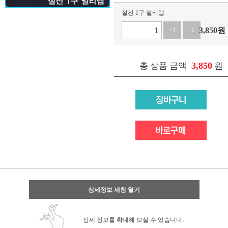
절전 1구 멀티탭
3,850
원
+1
-1
3,850
총 상품 금액
원
상세정보 새창 열기
상세 정보를 확대해 보실 수 있습니다.