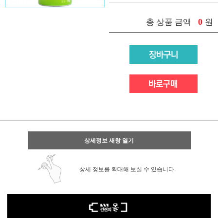
0
총 상품 금액
원
상세정보 새창 열기
상세 정보를 확대해 보실 수 있습니다.