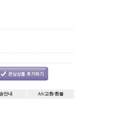
송안내
AS/교환/환불