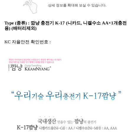
상세 정보를 확대해 보실 수 있습니다.
Type (종류) : 깜냥 충전기 K-17 (니카드, 니켈수소 AA×1개충전
용) (배터리제외)
KC 자율안전 확인번호 :