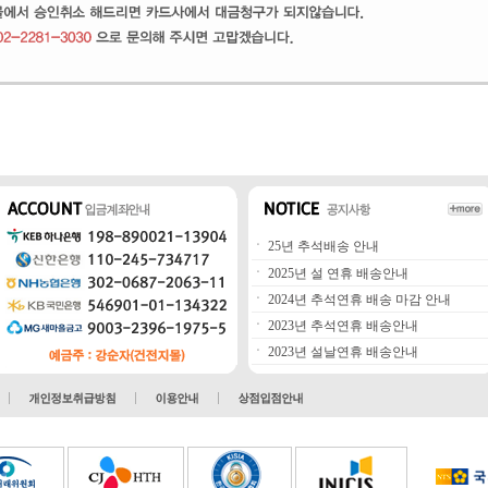
ㆍ
25년 추석배송 안내
ㆍ
2025년 설 연휴 배송안내
ㆍ
2024년 추석연휴 배송 마감 안내
ㆍ
2023년 추석연휴 배송안내
ㆍ
2023년 설날연휴 배송안내