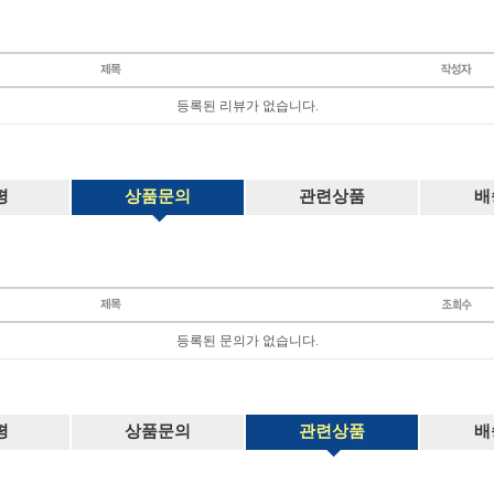
등록된 리뷰가 없습니다.
평
상품문의
관련상품
배
등록된 문의가 없습니다.
평
상품문의
관련상품
배