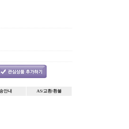
송안내
AS/교환/환불