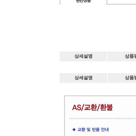
상세설명
상품
상세설명
상품