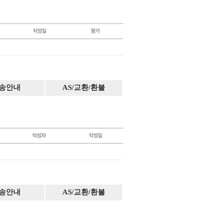
송안내
AS/교환/환불
송안내
AS/교환/환불