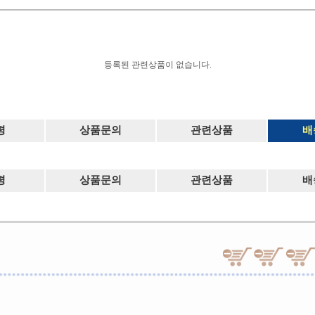
등록된 관련상품이 없습니다.
평
상품문의
관련상품
배
평
상품문의
관련상품
배