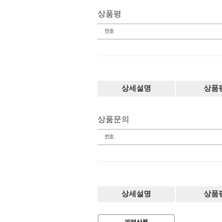
상품평
상세설명
상품
상품문의
상세설명
상품