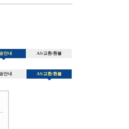
송안내
AS/교환/환불
송안내
AS/교환/환불