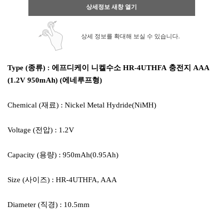
상세정보 새창 열기
상세 정보를 확대해 보실 수 있습니다.
Type (종류) : 에프디케이 니켈수소 HR-4UTHFA 충전지 AAA
(1.2V 950mAh) (에네루프형)
Chemical (재료) : Nickel Metal Hydride(NiMH)
Voltage (전압) : 1.2V
Capacity (용량) : 950mAh(0.95Ah)
Size (사이즈) : HR-4UTHFA, AAA
Diameter (직경) : 10.5mm