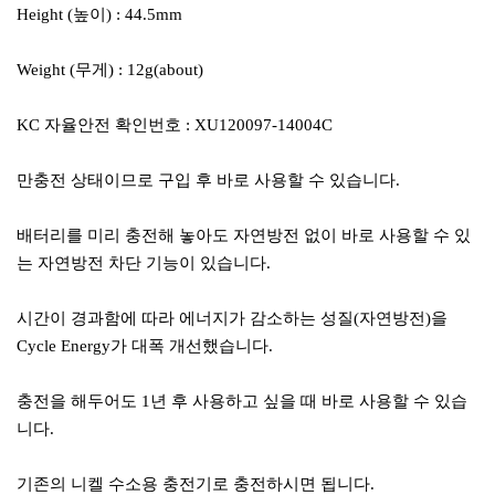
Height (높이) : 44.5mm
Weight (무게) : 12g(about)
KC 자율안전 확인번호 : XU120097-14004C
만충전 상태이므로 구입 후 바로 사용할 수 있습니다.
배터리를 미리 충전해 놓아도 자연방전 없이 바로 사용할 수 있
는 자연방전 차단 기능이 있습니다.
시간이 경과함에 따라 에너지가 감소하는 성질(자연방전)을
Cycle Energy가 대폭 개선했습니다.
충전을 해두어도 1년 후 사용하고 싶을 때 바로 사용할 수 있습
니다.
기존의 니켈 수소용 충전기로 충전하시면 됩니다.