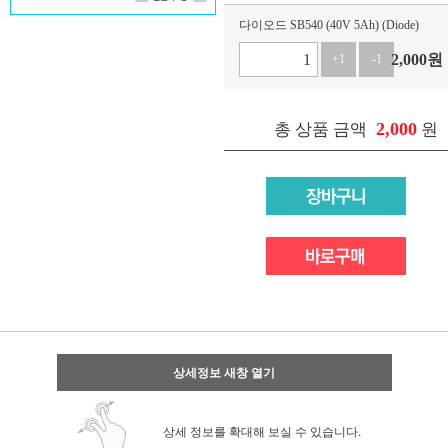
다이오드 SB540 (40V 5Ah) (Diode)
2,000
원
+1
-1
2,000
총 상품 금액
원
상세정보 새창 열기
상세 정보를 확대해 보실 수 있습니다.