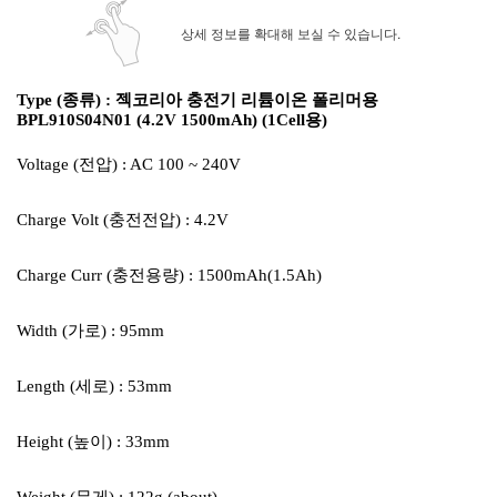
상세 정보를 확대해 보실 수 있습니다.
Type (종류) : 젝코리아 충전기 리튬이온 폴리머용
BPL910S04N01 (4.2V 1500mAh) (1Cell용)
Voltage (전압) : AC 100 ~ 240V
Charge Volt (충전전압) : 4.2V
Charge Curr (충전용량) : 1500mAh(1.5Ah)
Width (가로) : 95mm
Length (세로) : 53mm
Height (높이) : 33mm