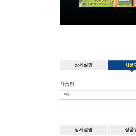
상세설명
상품
상품평
상세설명
상품