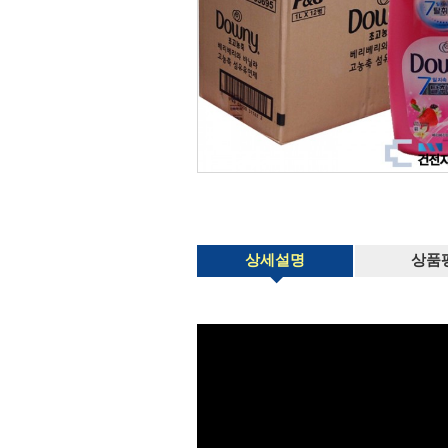
상세설명
상품