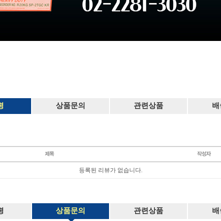
평
상품문의
관련상품
배
등록된 리뷰가 없습니다.
평
상품문의
관련상품
배