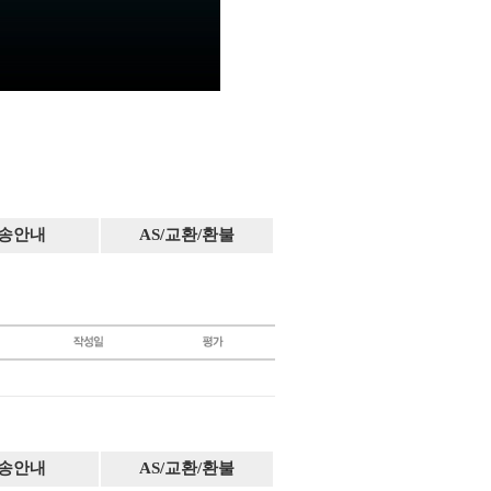
송안내
AS/교환/환불
송안내
AS/교환/환불