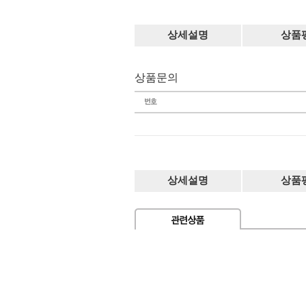
상세설명
상품
상품문의
상세설명
상품