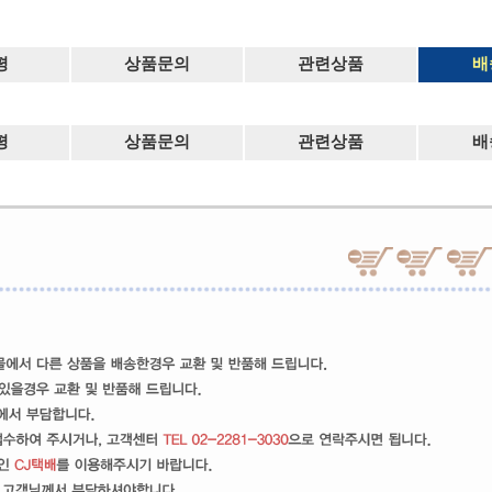
평
상품문의
관련상품
배
평
상품문의
관련상품
배