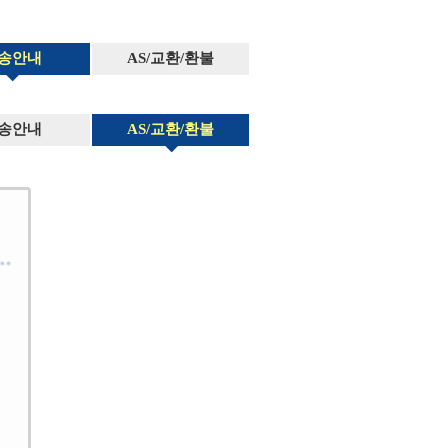
송안내
AS/교환/환불
송안내
AS/교환/환불