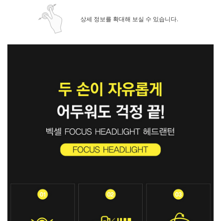
상세 정보를 확대해 보실 수 있습니다.