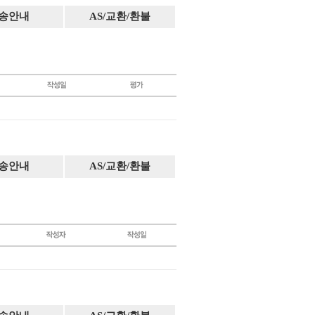
송안내
AS/교환/환불
송안내
AS/교환/환불