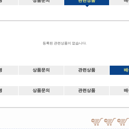
평
상품문의
관련상품
배
등록된 관련상품이 없습니다.
평
상품문의
관련상품
배
평
상품문의
관련상품
배