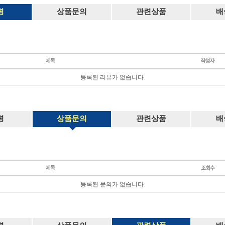
평
상품문의
관련상품
배
등록된 리뷰가 없습니다.
평
상품문의
관련상품
배
등록된 문의가 없습니다.