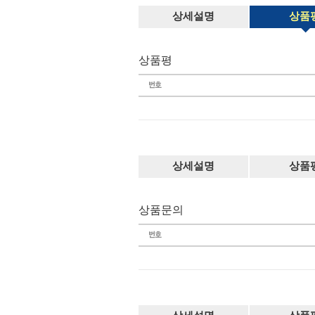
상세설명
상품
상품평
상세설명
상품
상품문의