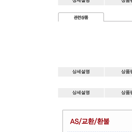
상세설명
상품
상세설명
상품
상세설명
상품