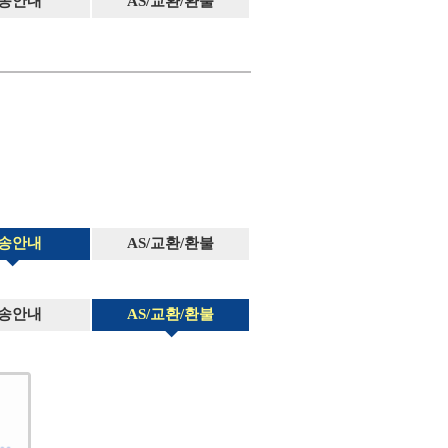
송안내
AS/교환/환불
송안내
AS/교환/환불
송안내
AS/교환/환불