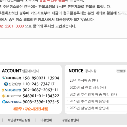
ㆍ
25년 추석배송 안내
ㆍ
2025년 설 연휴 배송안내
ㆍ
2024년 추석연휴 배송 마감 안내
ㆍ
2023년 추석연휴 배송안내
ㆍ
2023년 설날연휴 배송안내