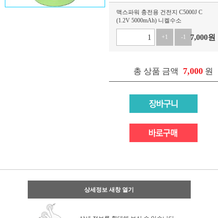
맥스파워 충전용 건전지 C5000J C
(1.2V 5000mAh) 니켈수소
7,000
원
+1
-1
7,000
총 상품 금액
원
상세정보 새창 열기
상세 정보를 확대해 보실 수 있습니다.