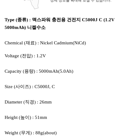
Type (종류) : 맥스파워 충전용 건전지 C5000J C (1.2V
5000mAh) 니켈수소
Chemical (재료) : Nickel Cadmium(NiCd)
Voltage (전압) : 1.2V
Capacity (용량) : 5000mAh(5.0Ah)
Size (사이즈) : C5000J, C
Diameter (직경) : 26mm
Height (높이) : 51mm
Weight (무게) : 88g(about)