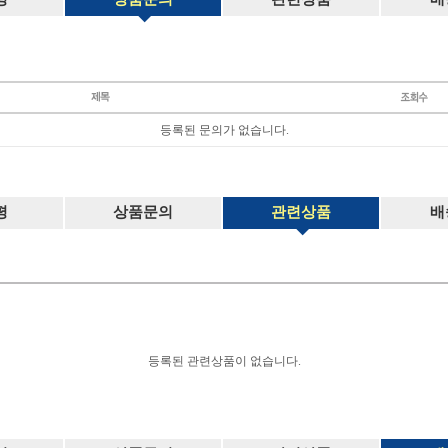
등록된 문의가 없습니다.
평
상품문의
관련상품
배
등록된 관련상품이 없습니다.