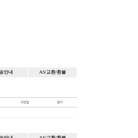
송안내
AS/교환/환불
송안내
AS/교환/환불