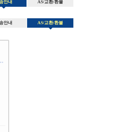
송안내
AS/교환/환불
송안내
AS/교환/환불