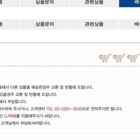
평
상품문의
관련상품
배
평
상품문의
관련상품
배