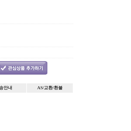
송안내
AS/교환/환불