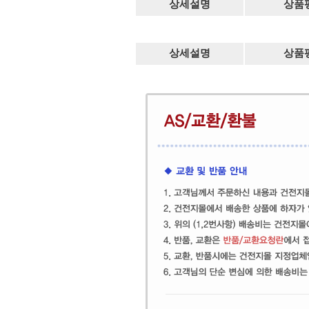
상세설명
상품
상세설명
상품