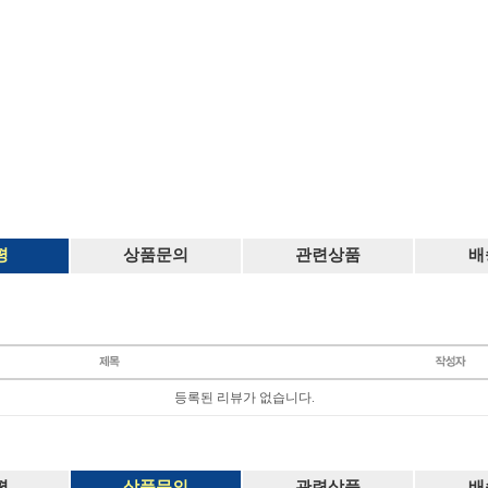
평
상품문의
관련상품
배
등록된 리뷰가 없습니다.
평
상품문의
관련상품
배