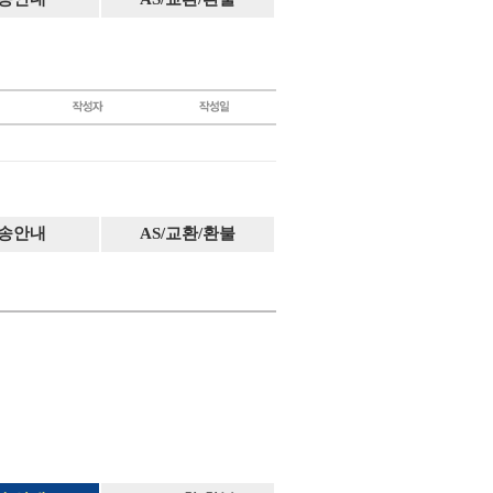
송안내
AS/교환/환불