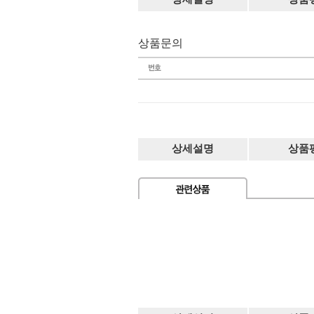
상품문의
상세설명
상품