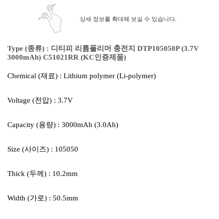
상세 정보를 확대해 보실 수 있습니다.
Type (종류) :
디티피 리튬폴리머 충전지 DTP105050P (3.7V
3000mAh) C51021RR (KC인증제품)
Chemical (재료) : Lithium polymer (Li-polymer)
Voltage (전압) : 3.7V
Capacity (용량) : 3000mAh (3.0Ah)
Size (사이즈) : 105050
Thick (두께) : 10.2mm
Width (가로) : 50.5mm