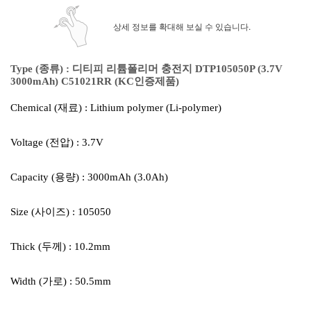
상세 정보를 확대해 보실 수 있습니다.
Type (종류) :
디티피 리튬폴리머 충전지 DTP105050P (3.7V
3000mAh) C51021RR (KC인증제품)
Chemical (재료) : Lithium polymer (Li-polymer)
Voltage (전압) : 3.7V
Capacity (용량) : 3000mAh (3.0Ah)
Size (사이즈) : 105050
Thick (두께) : 10.2mm
Width (가로) : 50.5mm