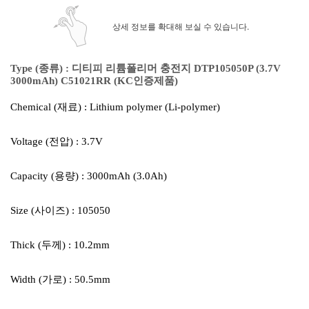
상세 정보를 확대해 보실 수 있습니다.
Type (종류) :
디티피 리튬폴리머 충전지 DTP105050P (3.7V
3000mAh) C51021RR (KC인증제품)
Chemical (재료) : Lithium polymer (Li-polymer)
Voltage (전압) : 3.7V
Capacity (용량) : 3000mAh (3.0Ah)
Size (사이즈) : 105050
Thick (두께) : 10.2mm
Width (가로) : 50.5mm