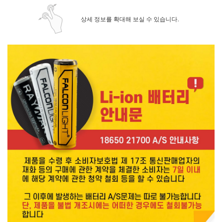
상세 정보를 확대해 보실 수 있습니다.