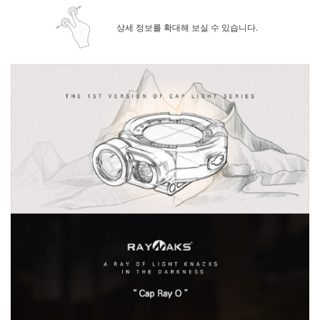
상세 정보를 확대해 보실 수 있습니다.