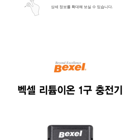
상세 정보를 확대해 보실 수 있습니다.