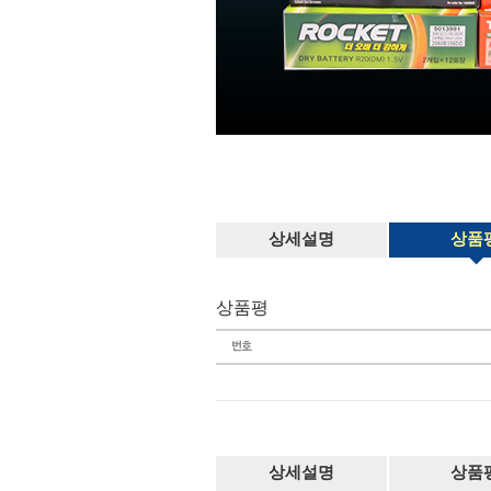
상세설명
상품
상품평
상세설명
상품