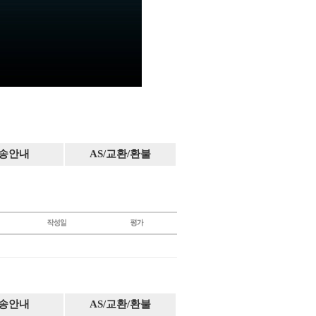
송안내
AS/교환/환불
송안내
AS/교환/환불