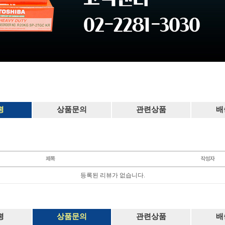
평
상품문의
관련상품
배
등록된 리뷰가 없습니다.
평
상품문의
관련상품
배