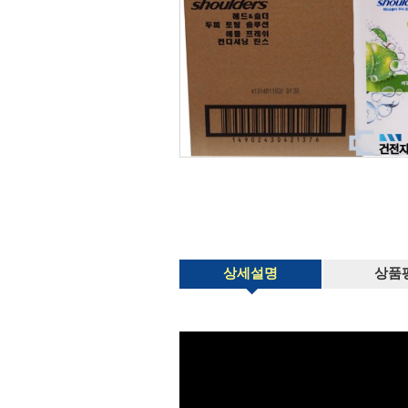
상세설명
상품