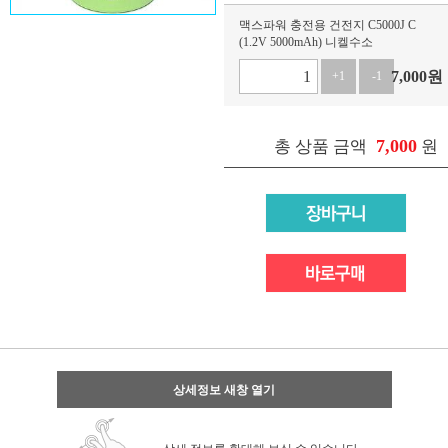
맥스파워 충전용 건전지 C5000J C
(1.2V 5000mAh) 니켈수소
7,000
원
+1
-1
7,000
총 상품 금액
원
상세정보 새창 열기
상세 정보를 확대해 보실 수 있습니다.