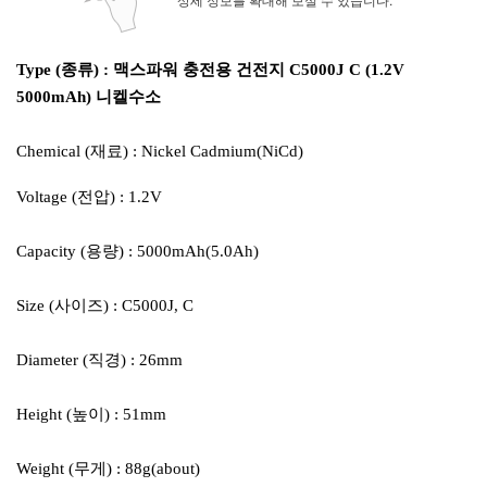
Type (종류) : 맥스파워 충전용 건전지 C5000J C (1.2V
5000mAh) 니켈수소
Chemical (재료) : Nickel Cadmium(NiCd)
Voltage (전압) : 1.2V
Capacity (용량) : 5000mAh(5.0Ah)
Size (사이즈) : C5000J, C
Diameter (직경) : 26mm
Height (높이) : 51mm
Weight (무게) : 88g(about)