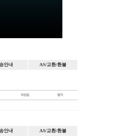
송안내
AS/교환/환불
송안내
AS/교환/환불