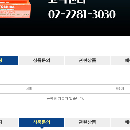
평
상품문의
관련상품
배
등록된 리뷰가 없습니다.
평
상품문의
관련상품
배