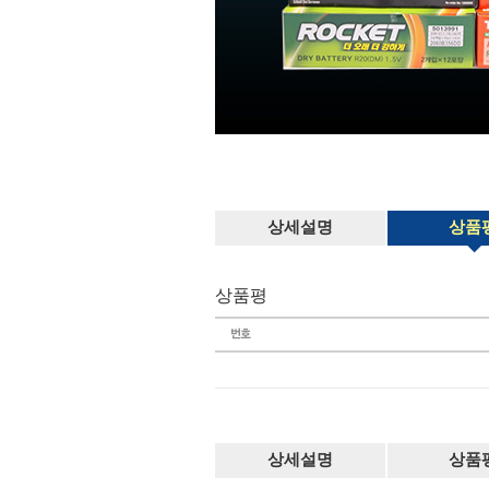
상세설명
상품
상품평
상세설명
상품