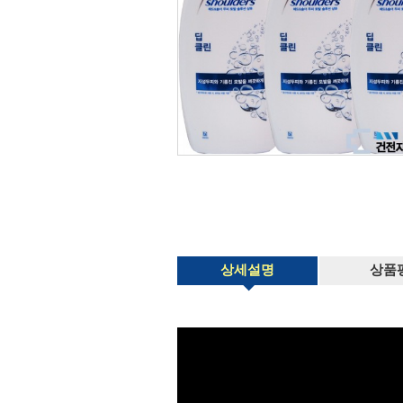
상세설명
상품