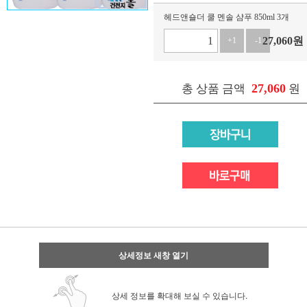
헤드앤숄더 쿨 멘솔 샴푸 850ml 3개
27,060
원
+1
-1
27,060
총 상품 금액
원
상세정보 새창 열기
상세 정보를 확대해 보실 수 있습니다.