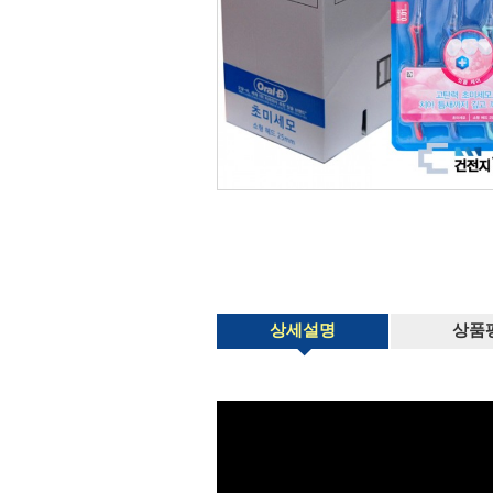
상세설명
상품