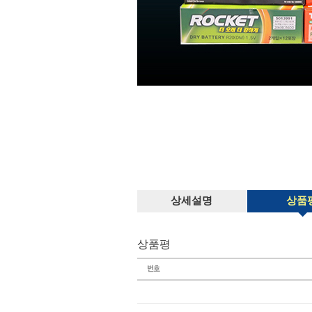
상세설명
상품
상품평