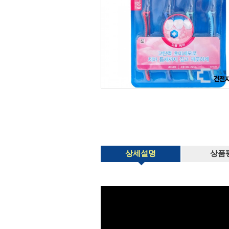
상세설명
상품