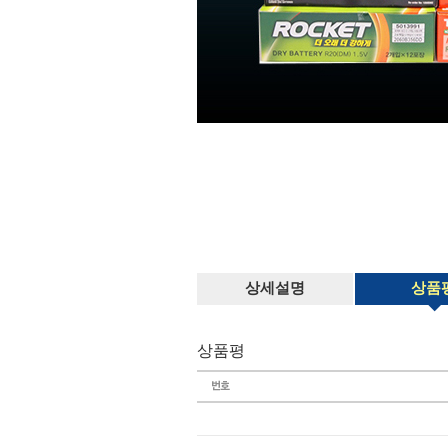
상세설명
상품
상품평