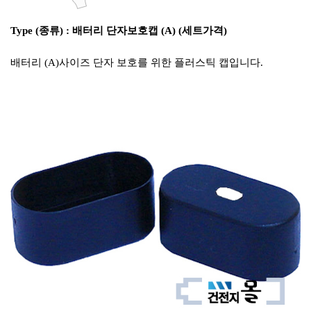
Type (종류) : 배터리 단자보호캡 (A) (세트가격)
배터리 (A)사이즈 단자 보호를 위한 플러스틱 캡입니다.