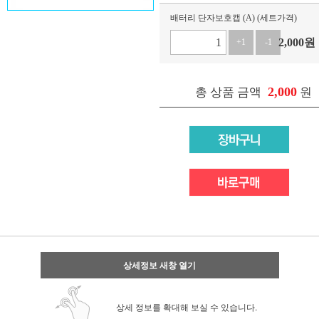
배터리 단자보호캡 (A) (세트가격)
2,000
원
+1
-1
2,000
총 상품 금액
원
상세정보 새창 열기
상세 정보를 확대해 보실 수 있습니다.