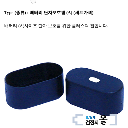
Type (종류) : 배터리 단자보호캡 (A) (세트가격)
배터리 (A)사이즈 단자 보호를 위한 플러스틱 캡입니다.