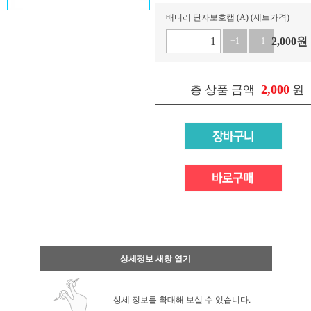
배터리 단자보호캡 (A) (세트가격)
2,000
원
+1
-1
2,000
총 상품 금액
원
상세정보 새창 열기
상세 정보를 확대해 보실 수 있습니다.