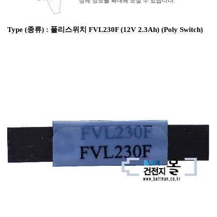
Type (종류) : 폴리스위치 FVL230F (12V 2.3Ah) (Poly Switch)