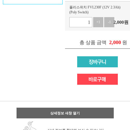
폴리스위치 FVL230F (12V 2.3Ah)
(Poly Switch)
2,000
원
+1
-1
2,000
총 상품 금액
원
상세정보 새창 열기
상세 정보를 확대해 보실 수 있습니다.