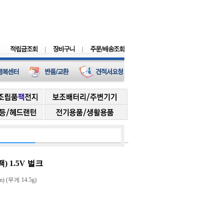
 1.5V 벌크
) (무게 14.5g)