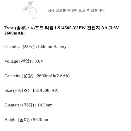
상세 정보를 확대해 보실 수 있습니다.
Type (종류) : 샤프트 리튬 LS14500-V2PW 건전지 AA (3.6V
2600mAh)
Chemical (재료) : Lithium Battery
Voltage (전압) : 3.6V
Capacity (용량) : 2600mAh(2.6Ah)
Size (사이즈) : LS14500, AA
Diameter (직경) : 14.5mm
Height (높이) : 50.3mm