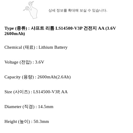
상세 정보를 확대해 보실 수 있습니다.
Type (종류) : 샤프트 리튬 LS14500-V3P 건전지 AA (3.6V
2600mAh)
Chemical (재료) : Lithium Battery
Voltage (전압) : 3.6V
Capacity (용량) : 2600mAh(2.6Ah)
Size (사이즈) : LS14500-V3P, AA
Diameter (직경) : 14.5mm
Height (높이) : 50.3mm