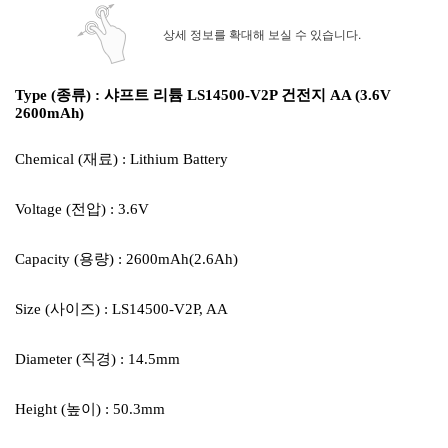
상세 정보를 확대해 보실 수 있습니다.
Type (종류) : 샤프트 리튬 LS14500-V2P 건전지 AA (3.6V
2600mAh)
Chemical (재료) : Lithium Battery
Voltage (전압) : 3.6V
Capacity (용량) : 2600mAh(2.6Ah)
Size (사이즈) : LS14500-V2P, AA
Diameter (직경) : 14.5mm
Height (높이) : 50.3mm