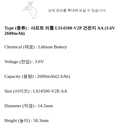
상세 정보를 확대해 보실 수 있습니다.
Type (종류) : 샤프트 리튬 LS14500-V2P 건전지 AA (3.6V
2600mAh)
Chemical (재료) : Lithium Battery
Voltage (전압) : 3.6V
Capacity (용량) : 2600mAh(2.6Ah)
Size (사이즈) : LS14500-V2P, AA
Diameter (직경) : 14.5mm
Height (높이) : 50.3mm