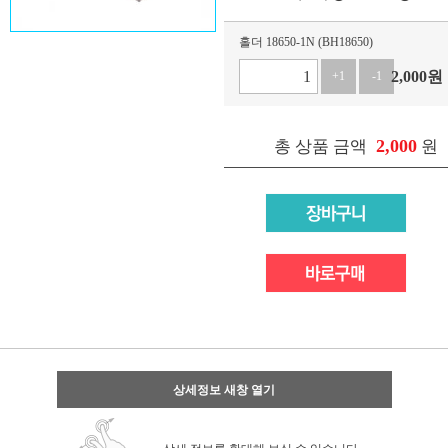
홀더 18650-1N (BH18650)
2,000
원
+1
-1
2,000
총 상품 금액
원
상세정보 새창 열기
상세 정보를 확대해 보실 수 있습니다.