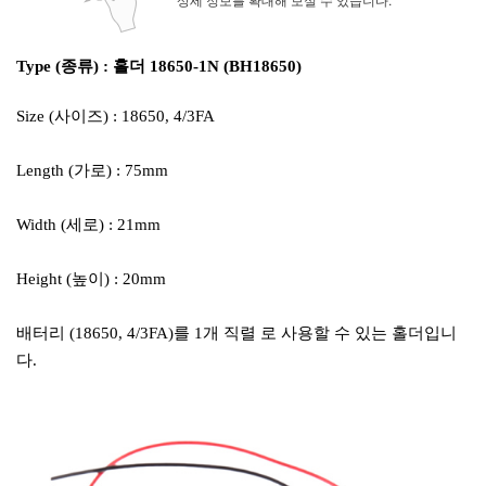
Type (종류) : 홀더 18650-1N (BH18650)
Size (사이즈) : 18650, 4/3FA
Length (가로) : 75mm
Width (세로) : 21mm
Height (높이) : 20mm
배터리 (18650, 4/3FA)를 1개 직렬 로 사용할 수 있는 홀더입니
다.