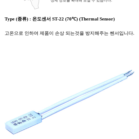
Type (종류) : 온도센서 ST-22 (70℃) (Thermal Sensor)
고온으로 인하여 제품이 손상 되는것을 방지해주는 쎈서입니다.