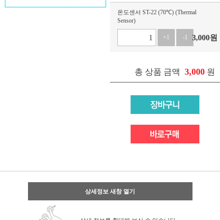
온도센서 ST-22 (70℃) (Thermal
Sensor)
3,000
원
+1
-1
3,000
총 상품 금액
원
상세정보 새창 열기
상세 정보를 확대해 보실 수 있습니다.