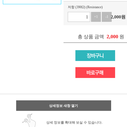
저항 (390Ω) (Resistance)
2,000
원
+1
-1
2,000
총 상품 금액
원
상세정보 새창 열기
상세 정보를 확대해 보실 수 있습니다.