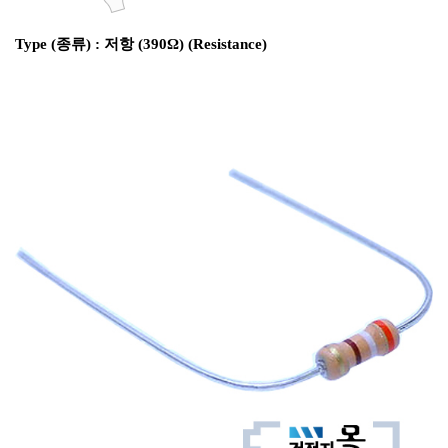
Type (종류) : 저항 (390Ω) (Resistance)