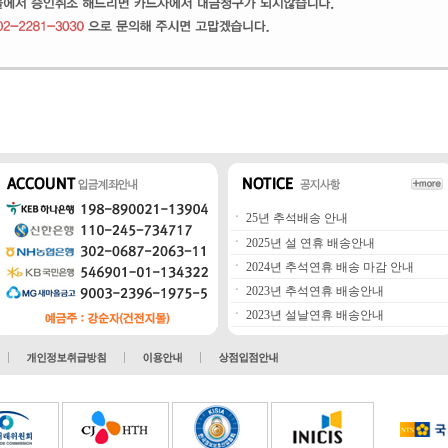
ㆍ
25년 추석배송 안내
ㆍ
2025년 설 연휴 배송안내
ㆍ
2024년 추석연휴 배송 마감 안내
ㆍ
2023년 추석연휴 배송안내
ㆍ
2023년 설날연휴 배송안내