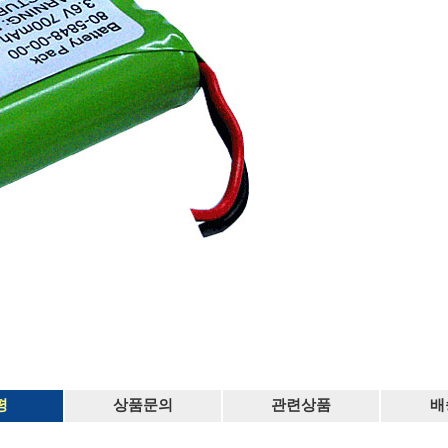
평
상품문의
관련상품
배