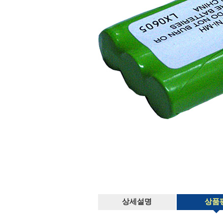
상세설명
상품