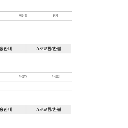
송안내
AS/교환/환불
송안내
AS/교환/환불