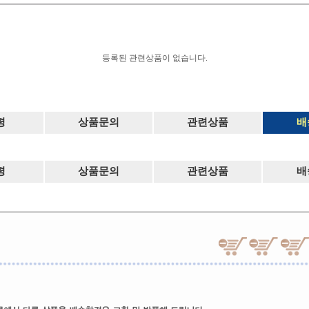
등록된 관련상품이 없습니다.
평
상품문의
관련상품
배
평
상품문의
관련상품
배