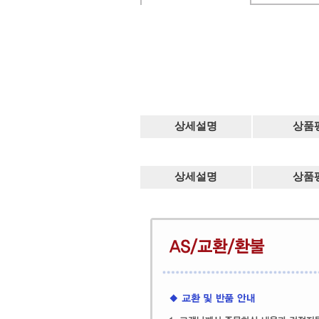
상세설명
상품
상세설명
상품