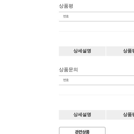
상품평
상세설명
상품
상품문의
상세설명
상품