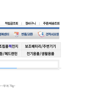
><무게 70g>