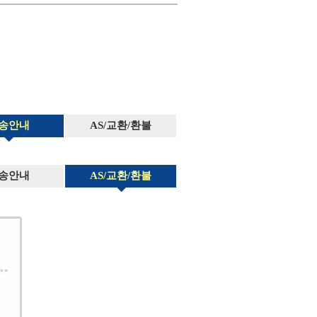
송안내
AS/교환/환불
송안내
AS/교환/환불