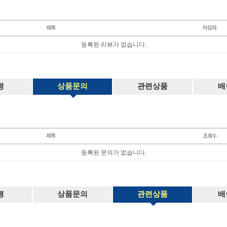
등록된 리뷰가 없습니다.
평
상품문의
관련상품
배
등록된 문의가 없습니다.
평
상품문의
관련상품
배