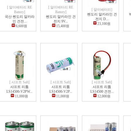
[ 알이배터리 RE
[ 알이배터리 RE
[ 알이배터리]
Battery]
Battery]
쎈도리 알카라인 건
국산 쎈도리 알카라
쎈도리 알카라인 건
전지 D...
인 건전...
전지 9V...
23,100원
6,600원
15,400원
[ 샤프트 Saft]
[ 샤프트 Saft]
[ 샤프트 Saft]
샤프트 리튬
샤프트 리튬
샤프트 리튬
LS14500-V2PW...
LS14500-V2P...
LS14500 건전...
11,000원
11,000원
12,000원