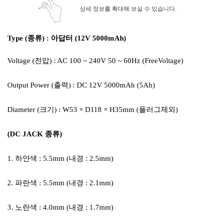
상세 정보를 확대해 보실 수 있습니다.
Type (종류) : 아답터 (12V 5000mAh)
Voltage (전압) : AC 100 ~ 240V 50 ~ 60Hz (FreeVoltage)
Output Power (출력) : DC 12V 5000mAh (5Ah)
Diameter (크기) : W53 × D118 × H35mm (플러그제외)
(DC JACK 종류)
1. 하얀색 : 5.5mm (내경 : 2.5mm)
2. 파란색 : 5.5mm (내경 : 2.1mm)
3. 노란색 : 4.0mm (내경 : 1.7mm)