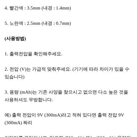
4. 빨간색 : 3.5mm (내경 : 1.4mm)
5. 노란색 : 2.5mm (내경 : 0.7mm)
(사용방법)
1. 출력전압을 확인해주세요.
2. 전압 (V)는 가급적 맞춰주세요. (기기에 따라 차이가 있을 수
있습니다)
3. 용량 (mAh)는 기존 사양을 찾으시고 없으면 다소 높은 것을
사용하셔도 무방합니다.
예) 출력 전압이 9V (300mA)라고 적혀 있다면 출력 전압 9V
(300mA) 짜리