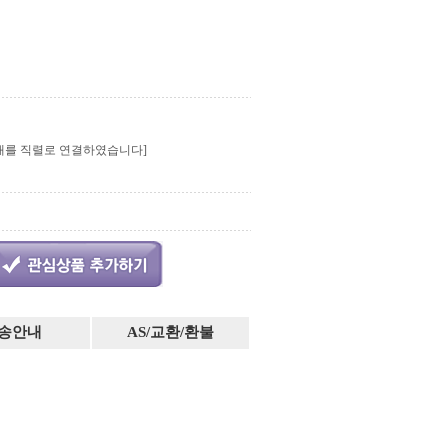
Ah)3개를 직렬로 연결하였습니다]
송안내
AS/교환/환불