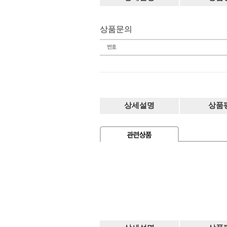
상품문의
상세설명
상품