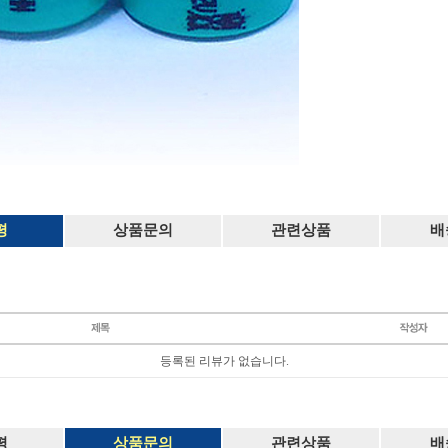
평
상품문의
관련상품
배
등록된 리뷰가 없습니다.
평
상품문의
관련상품
배