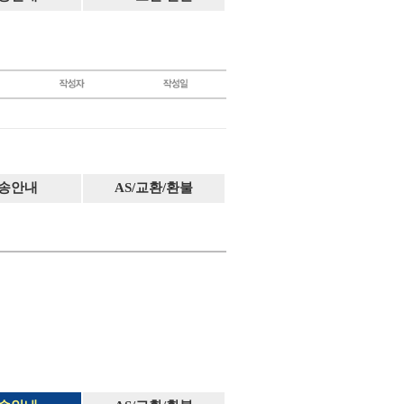
송안내
AS/교환/환불