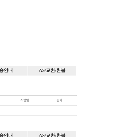
송안내
AS/교환/환불
송안내
AS/교환/환불