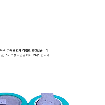
300mAh)3개를 길게
직렬
로 연결했습니다.
됨)으로 포장 작업을 해서 보내드립니다.