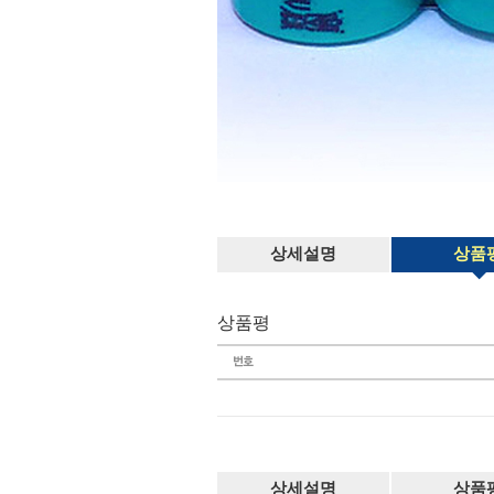
상세설명
상품
상품평
상세설명
상품