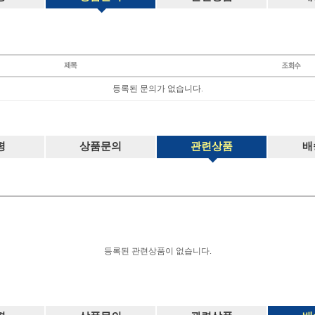
등록된 문의가 없습니다.
평
상품문의
관련상품
배
등록된 관련상품이 없습니다.