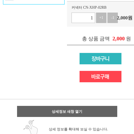
커넥터 CN-XHP-02RB
2,000
원
+1
-1
2,000
총 상품 금액
원
상세정보 새창 열기
상세 정보를 확대해 보실 수 있습니다.