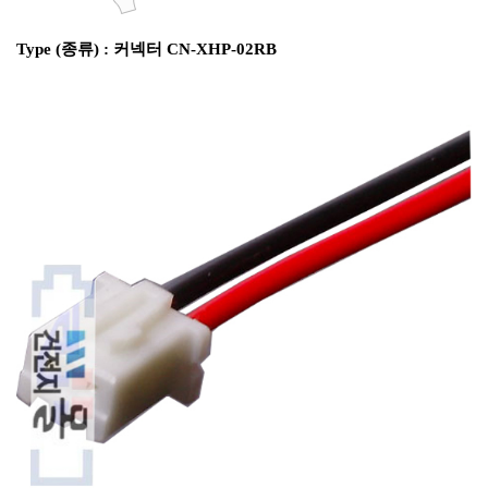
Type (종류) : 커넥터 CN-XHP-02RB