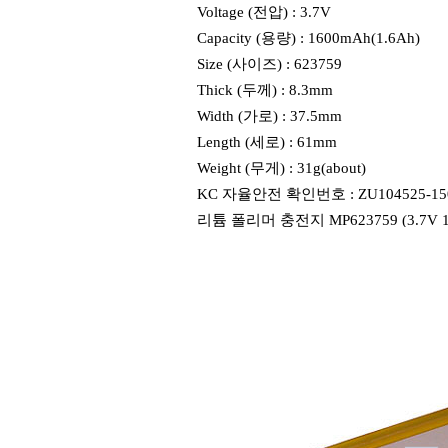
Voltage (전압) : 3.7V
Capacity (용량) : 1600mAh(1.6Ah)
Size (사이즈) : 623759
Thick (두께) : 8.3mm
Width (가로) : 37.5mm
Length (세로) : 61mm
Weight (무게) : 31g(about)
KC 자율안전 확인번호 : ZU104525-15
리튬 폴리머 충전지 MP623759 (3.7V