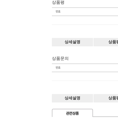
상품평
상세설명
상품
상품문의
상세설명
상품