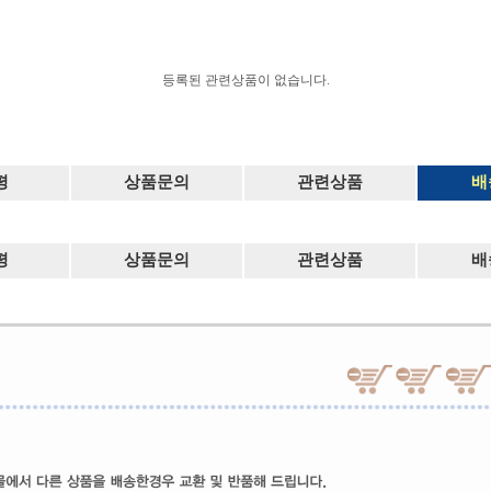
등록된 관련상품이 없습니다.
평
상품문의
관련상품
배
평
상품문의
관련상품
배