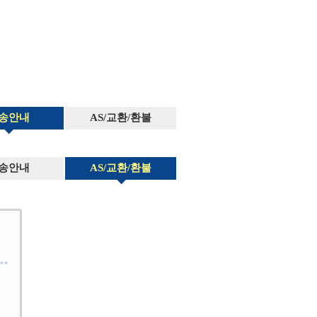
송안내
AS/교환/환불
송안내
AS/교환/환불