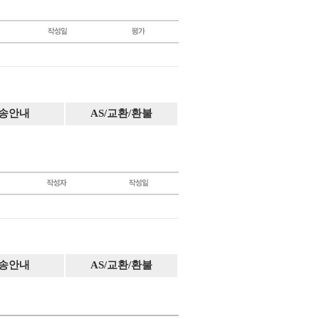
송안내
AS/교환/환불
송안내
AS/교환/환불