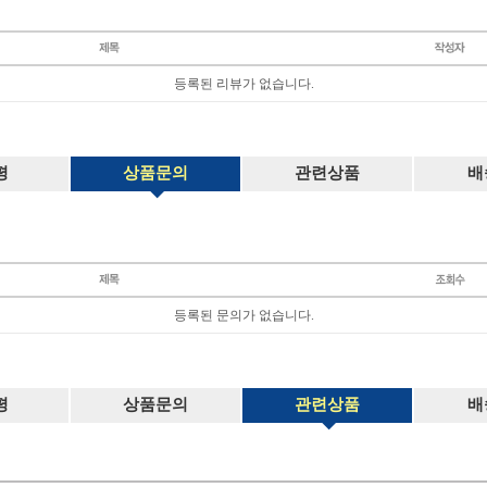
등록된 리뷰가 없습니다.
평
상품문의
관련상품
배
등록된 문의가 없습니다.
평
상품문의
관련상품
배