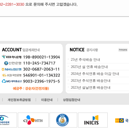
ㆍ
25년 추석배송 안내
ㆍ
2025년 설 연휴 배송안내
ㆍ
2024년 추석연휴 배송 마감 안내
ㆍ
2023년 추석연휴 배송안내
ㆍ
2023년 설날연휴 배송안내