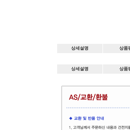
상세설명
상품
상세설명
상품