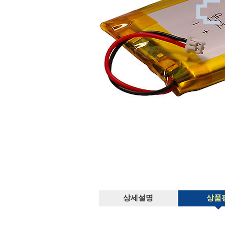
상세설명
상품