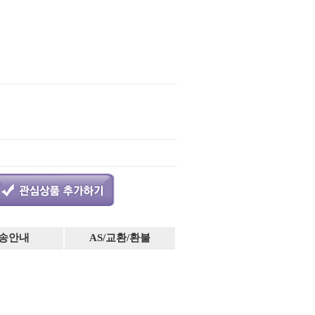
송안내
AS/교환/환불